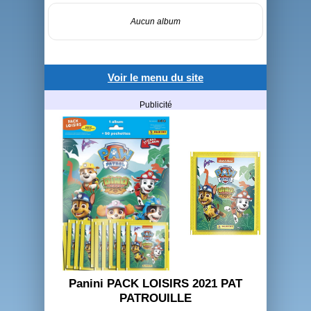
Aucun album
Voir le menu du site
Publicité
Panini PACK LOISIRS 2021 PAT
PATROUILLE