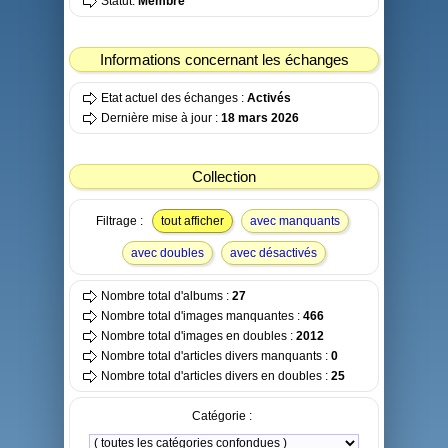
Statut:
Membre
Informations concernant les échanges
Etat actuel des échanges :
Activés
Dernière mise à jour :
18 mars 2026
Collection
Filtrage :
tout afficher
avec manquants
avec doubles
avec désactivés
Nombre total d'albums :
27
Nombre total d'images manquantes :
466
Nombre total d'images en doubles :
2012
Nombre total d'articles divers manquants :
0
Nombre total d'articles divers en doubles :
25
Catégorie :