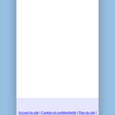
Accueil du site
|
Cookies et confidentialité
|
Plan du site
|