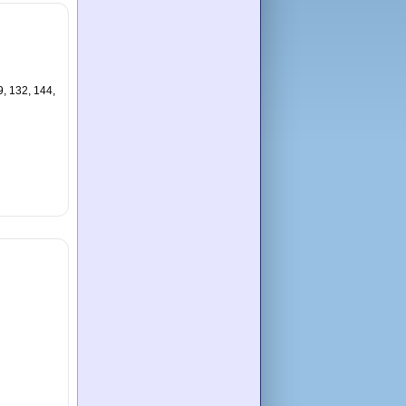
9, 132, 144,