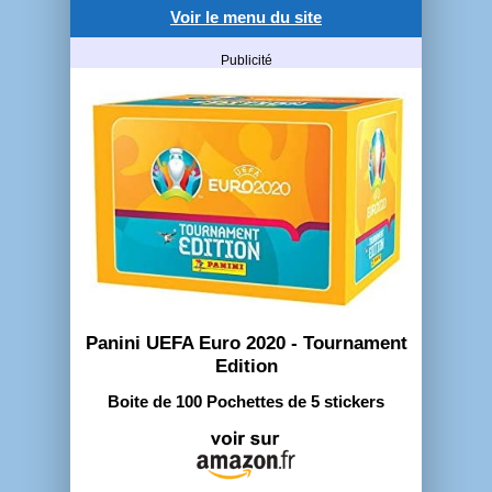
Voir le menu du site
Publicité
Panini UEFA Euro 2020 - Tournament
Edition
Boite de 100 Pochettes de 5 stickers