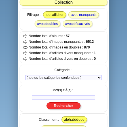
Collection
Filtrage :
tout afficher
avec manquants
avec doubles
avec désactivés
Nombre total d'albums :
57
Nombre total d'images manquantes :
6512
Nombre total d'images en doubles :
870
Nombre total d'articles divers manquants :
1
Nombre total d'articles divers en doubles :
0
Catégorie :
Mot(s) clé(s) :
Classement :
alphabétique