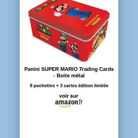
Panini SUPER MARIO Trading Cards
- Boite métal
8 pochettes + 3 cartes édition limitée