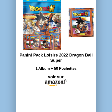
Panini Pack Loisirs 2022 Dragon Ball
Super
1 Album + 50 Pochettes