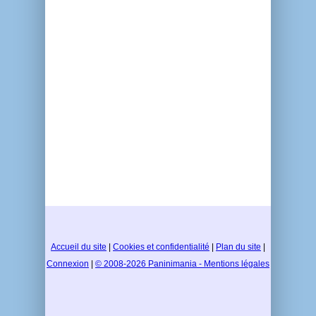
Accueil du site
|
Cookies et confidentialité
|
Plan du site
|
Connexion
|
© 2008-2026 Paninimania - Mentions légales