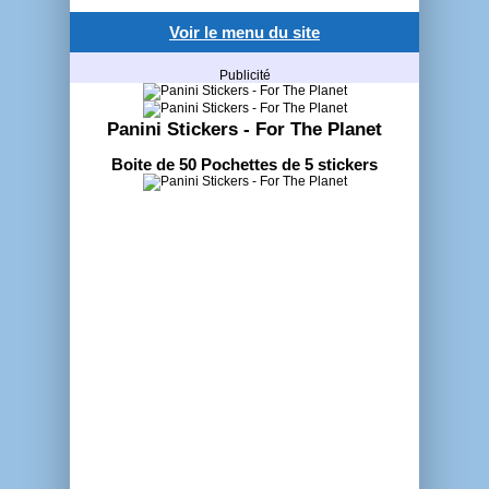
Voir le menu du site
Publicité
Panini Stickers - For The Planet
Boite de 50 Pochettes de 5 stickers