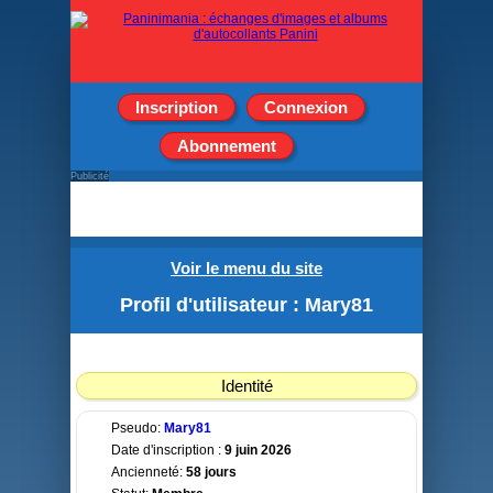
Inscription
Connexion
Abonnement
Publicité
Voir le menu du site
Profil d'utilisateur : Mary81
Identité
Pseudo:
Mary81
Date d'inscription :
9 juin 2026
Ancienneté:
58 jours