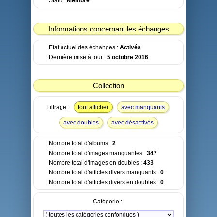
Statut:
Membre
Informations concernant les échanges
Etat actuel des échanges :
Activés
Dernière mise à jour :
5 octobre 2016
Collection
Filtrage :
tout afficher
avec manquants
avec doubles
avec désactivés
Nombre total d'albums :
2
Nombre total d'images manquantes :
347
Nombre total d'images en doubles :
433
Nombre total d'articles divers manquants :
0
Nombre total d'articles divers en doubles :
0
Catégorie :