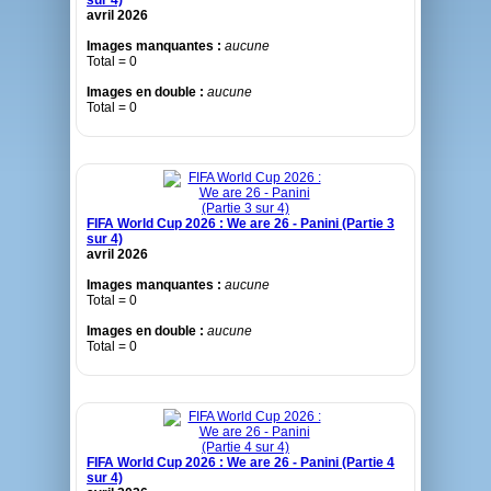
sur 4)
avril 2026
Images manquantes :
aucune
Total = 0
Images en double :
aucune
Total = 0
FIFA World Cup 2026 : We are 26 - Panini (Partie 3
sur 4)
avril 2026
Images manquantes :
aucune
Total = 0
Images en double :
aucune
Total = 0
FIFA World Cup 2026 : We are 26 - Panini (Partie 4
sur 4)