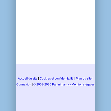
Accueil du site
|
Cookies et confidentialité
|
Plan du site
|
Connexion
|
© 2008-2026 Paninimania - Mentions légales