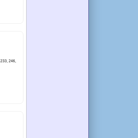
 233, 246,