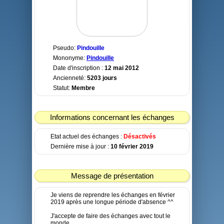
Pseudo:
Pindouille
Mononyme:
Pindouille
Date d'inscription :
12 mai 2012
Ancienneté:
5203 jours
Statut:
Membre
Informations concernant les échanges
Etat actuel des échanges :
Désactivés
Dernière mise à jour :
10 février 2019
Message de présentation
Je viens de reprendre les échanges en février
2019 après une longue période d'absence ^^
J'accepte de faire des échanges avec tout le
monde