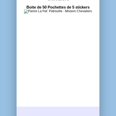
Boite de 50 Pochettes de 5 stickers