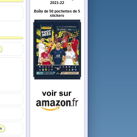
2021-22
Boîte de 50 pochettes de 5
stickers
te