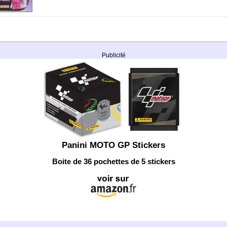
Publicité
Panini MOTO GP Stickers
Boite de 36 pochettes de 5 stickers