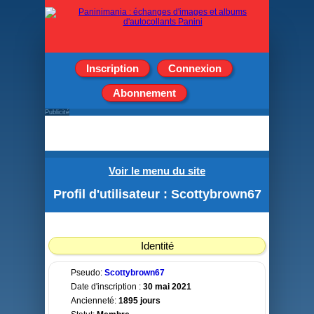
Inscription
Connexion
Abonnement
Publicité
Voir le menu du site
Profil d'utilisateur : Scottybrown67
Identité
Pseudo:
Scottybrown67
Date d'inscription :
30 mai 2021
Ancienneté:
1895 jours