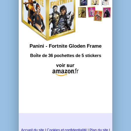
Panini - Fortnite Gloden Frame
Boîte de 36 pochettes de 5 stickers
Accueil du site
|
Cookies et confidentialité
|
Plan du site
|