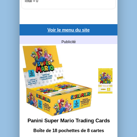
Total = 0
Voir le menu du site
Publicité
Panini Super Mario Trading Cards
Boîte de 18 pochettes de 8 cartes