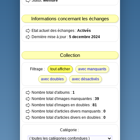
Statut:
Membre
Informations concernant les échanges
Etat actuel des échanges :
Activés
Dernière mise à jour :
5 decembre 2024
Collection
Filtrage :
tout afficher
avec manquants
avec doubles
avec désactivés
Nombre total d'albums :
1
Nombre total d'images manquantes :
39
Nombre total d'images en doubles :
81
Nombre total d'articles divers manquants :
0
Nombre total d'articles divers en doubles :
0
Catégorie :