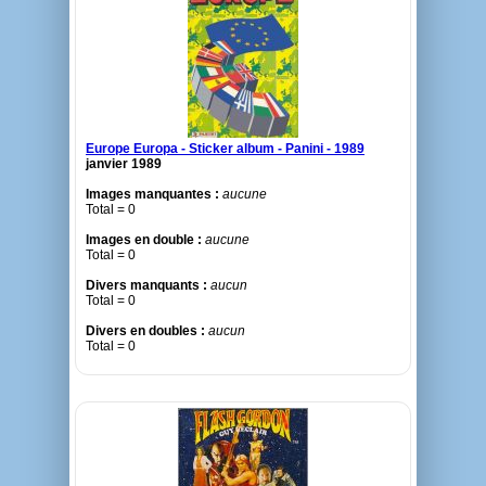
Europe Europa - Sticker album - Panini - 1989
janvier 1989
Images manquantes :
aucune
Total = 0
Images en double :
aucune
Total = 0
Divers manquants :
aucun
Total = 0
Divers en doubles :
aucun
Total = 0