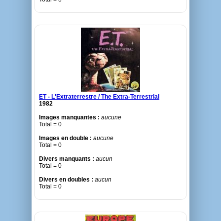
ET - L'Extraterrestre / The Extra-Terrestrial
1982
Images manquantes :
aucune
Total = 0
Images en double :
aucune
Total = 0
Divers manquants :
aucun
Total = 0
Divers en doubles :
aucun
Total = 0