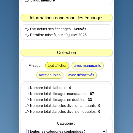
Statut:
Membre
Informations concernant les échanges
Etat actuel des échanges :
Activés
Dernière mise à jour :
9 juillet 2026
Collection
Filtrage :
tout afficher
avec manquants
avec doubles
avec désactivés
Nombre total d'albums :
4
Nombre total d'images manquantes :
87
Nombre total d'images en doubles :
33
Nombre total d'articles divers manquants :
0
Nombre total d'articles divers en doubles :
0
Catégorie :