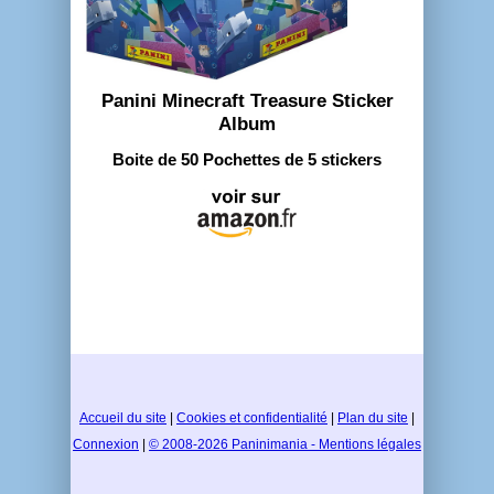
Panini Minecraft Treasure Sticker
Album
Boite de 50 Pochettes de 5 stickers
Accueil du site
|
Cookies et confidentialité
|
Plan du site
|
Connexion
|
© 2008-2026 Paninimania - Mentions légales