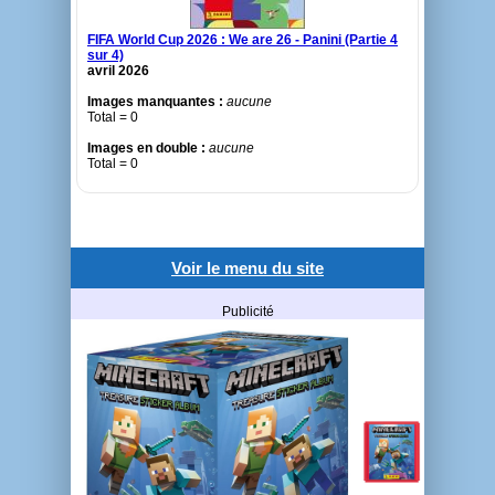
FIFA World Cup 2026 : We are 26 - Panini (Partie 4
sur 4)
avril 2026
Images manquantes :
aucune
Total = 0
Images en double :
aucune
Total = 0
Voir le menu du site
Publicité