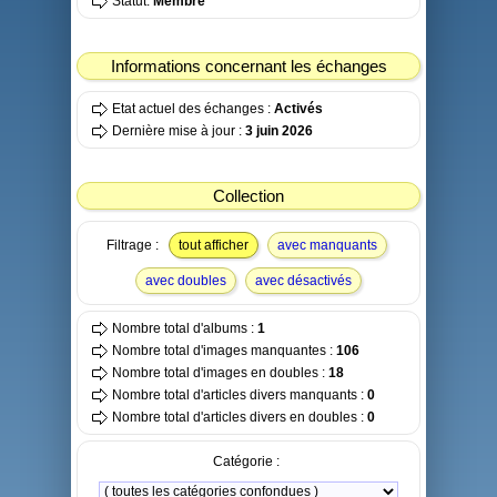
Statut:
Membre
Informations concernant les échanges
Etat actuel des échanges :
Activés
Dernière mise à jour :
3 juin 2026
Collection
Filtrage :
tout afficher
avec manquants
avec doubles
avec désactivés
Nombre total d'albums :
1
Nombre total d'images manquantes :
106
Nombre total d'images en doubles :
18
Nombre total d'articles divers manquants :
0
Nombre total d'articles divers en doubles :
0
Catégorie :