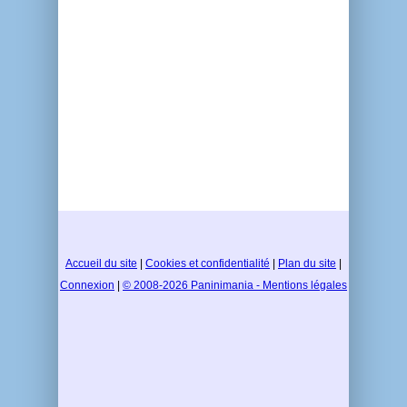
Accueil du site
|
Cookies et confidentialité
|
Plan du site
|
Connexion
|
© 2008-2026 Paninimania - Mentions légales